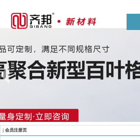
会员注册页