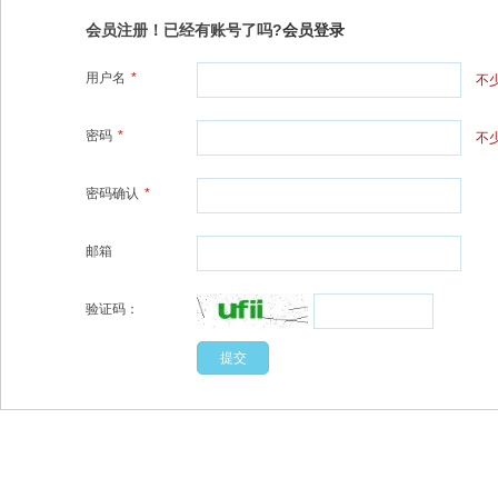
会员注册！已经有账号了吗?
会员登录
用户名
*
不
密码
*
不
密码确认
*
邮箱
验证码：